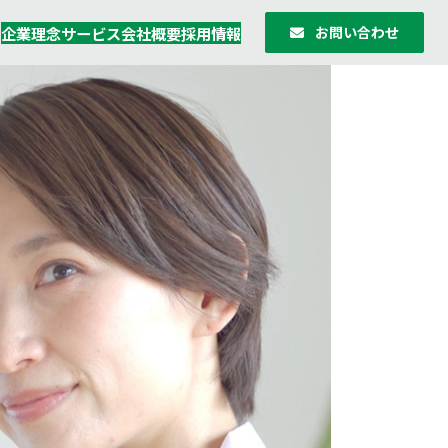
お問い合わせ
企業理念
サービス
会社概要
採用情報