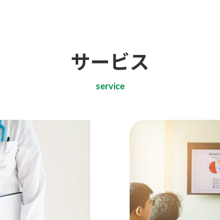
サービス
service