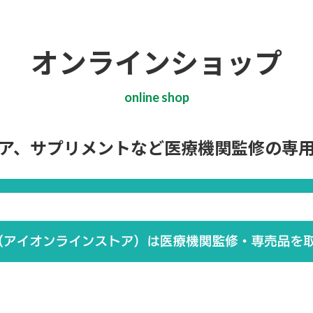
オンラインショップ
online shop
ア、サプリメントなど医療機関監修の専