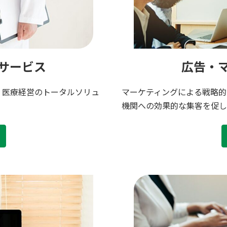
サービス
広告・
、医療経営のトータルソリュ
マーケティングによる戦略的
機関への効果的な集客を促し