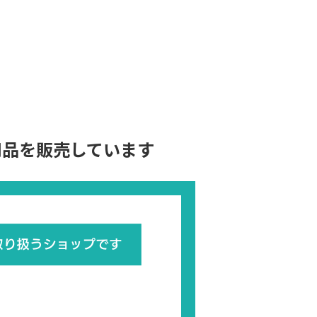
用品を販売しています