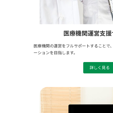
医療機関運営支援
医療機関の運営をフルサポートすることで
ーションを目指します。
詳しく見る