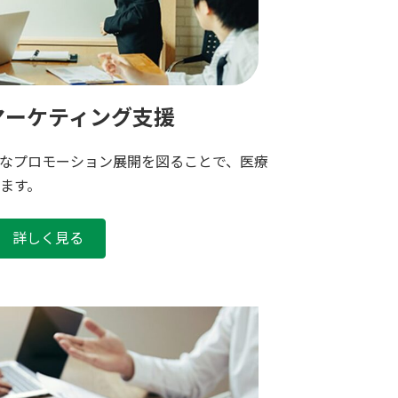
マーケティング支援
なプロモーション展開を図ることで、医療
ます。
詳しく見る