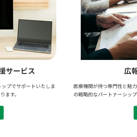
援サービス
広
トップでサポートいたしま
医療機関が持つ専門性と魅力
ります。
の戦略的なパートナーシップ