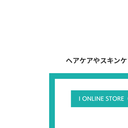
ヘアケアやスキンケ