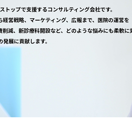
ンストップで支援するコンサルティング会社です。
ら経営戦略、マーケティング、広報まで、医院の運営を
費削減、新診療科開設など、どのような悩みにも柔軟に
の発展に貢献します。