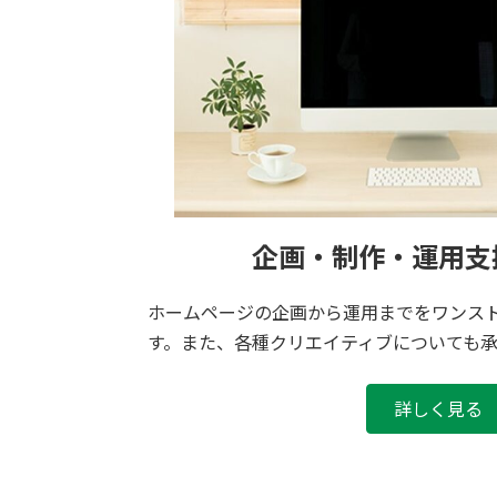
企画・制作・運用支
ホームページの企画から運用までをワンス
す。また、各種クリエイティブについても承
詳しく見る