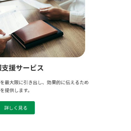
報支援サービス
を最大限に引き出し、効果的に伝えるため
を提供します。
詳しく見る