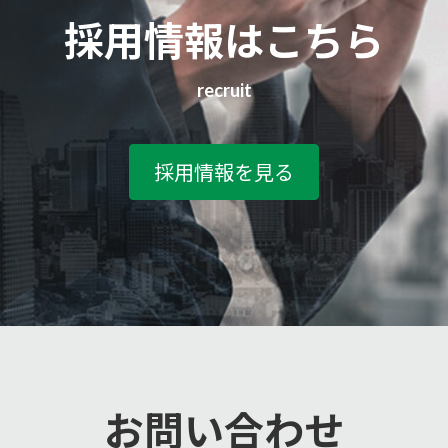
採用情報はこちら
recruit
採用情報を見る
お問い合わせ